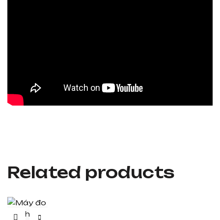
Related products