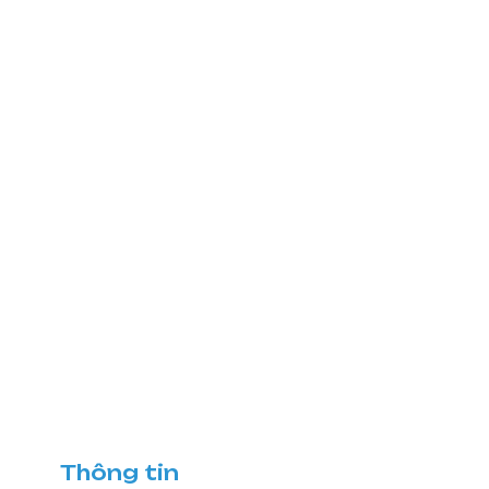
Thông tin